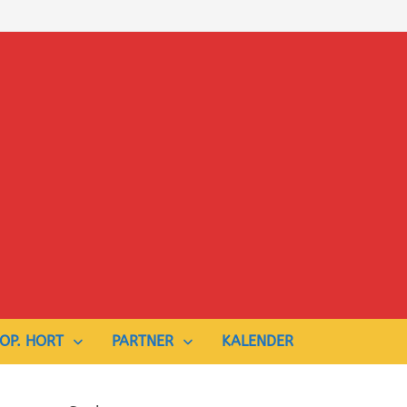
OP. HORT
PARTNER
KALENDER