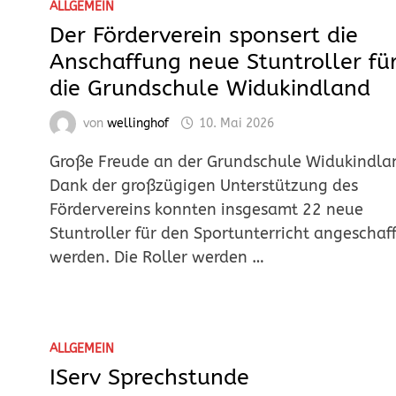
ALLGEMEIN
Der Förderverein sponsert die
Anschaffung neue Stuntroller fü
die Grundschule Widukindland
von
wellinghof
10. Mai 2026
Große Freude an der Grundschule Widukindla
Dank der großzügigen Unterstützung des
Fördervereins konnten insgesamt 22 neue
Stuntroller für den Sportunterricht angeschaf
werden. Die Roller werden …
ALLGEMEIN
IServ Sprechstunde