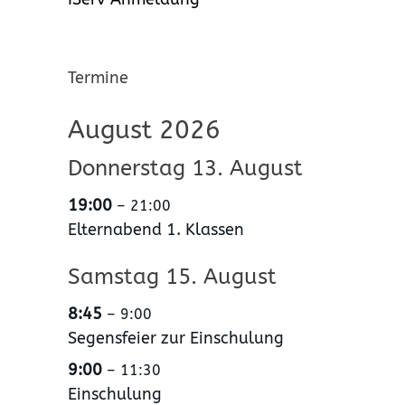
Termine
August 2026
Donnerstag
13.
August
19:00
– 21:00
Elternabend 1. Klassen
Samstag
15.
August
8:45
– 9:00
Segensfeier zur Einschulung
9:00
– 11:30
Einschulung