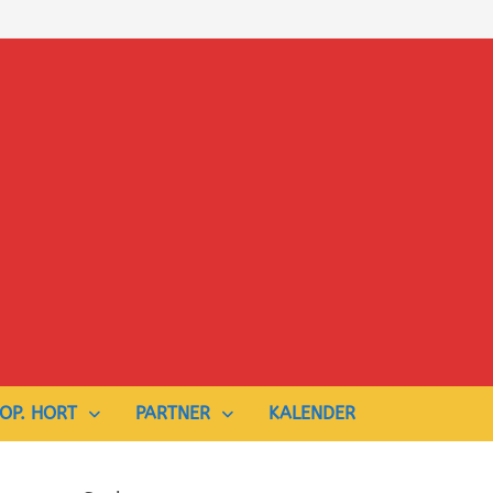
OP. HORT
PARTNER
KALENDER