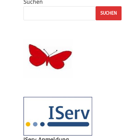
Suchen
SUCHEN
IServ Anmeldung