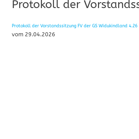
Protokoll der Vorstands
Protokoll der Vorstandssitzung FV der GS Widukindland 4.26
vom 29.04.2026