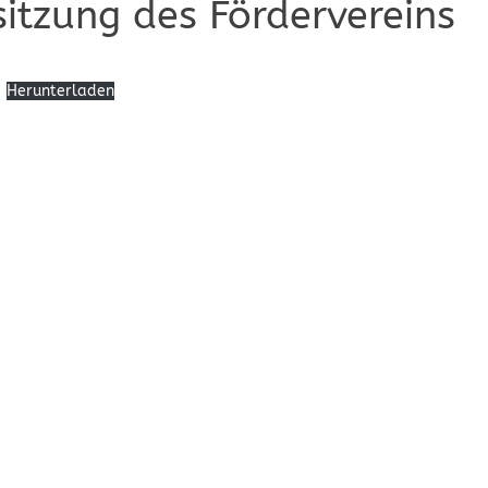
sitzung des Fördervereins
Herunterladen