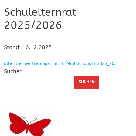
Schulelternrat
2025/2026
Stand: 16.12.2025
alle Elternvertretungen mit E-Mail Schuljahr 2025_26.1
Suchen
SUCHEN