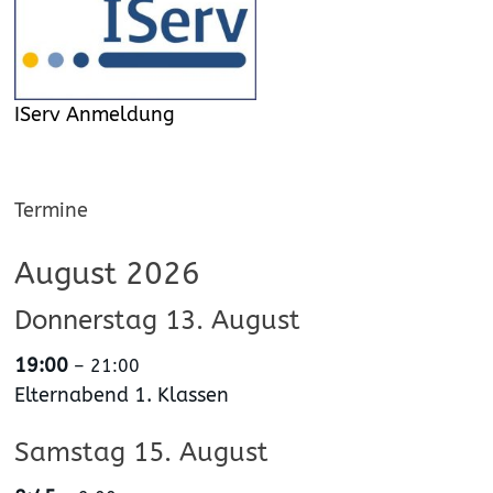
IServ Anmeldung
Termine
August 2026
Donnerstag
13.
August
19:00
– 21:00
Elternabend 1. Klassen
Samstag
15.
August