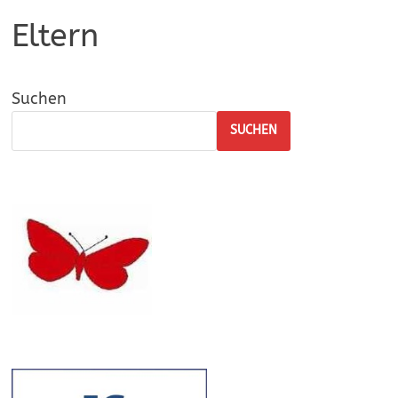
Eltern
Suchen
SUCHEN